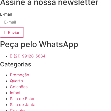
Assine a nossa newsletter
E-mail
Enviar
Peça pelo WhatsApp
(21) 99128-5684
Categorias
Promoção
Quarto
Colchões
Infantil
Sala de Estar
Sala de Jantar
Cozinha