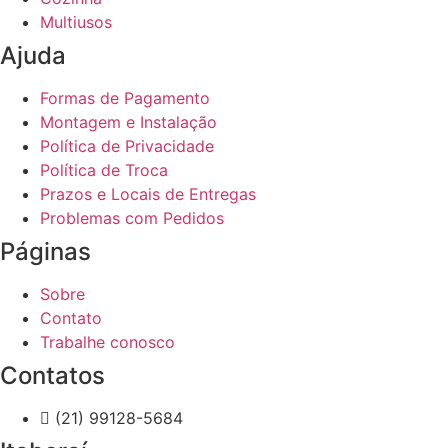
Multiusos
Ajuda
Formas de Pagamento
Montagem e Instalação
Política de Privacidade
Política de Troca
Prazos e Locais de Entregas
Problemas com Pedidos
Páginas
Sobre
Contato
Trabalhe conosco
Contatos
(21) 99128-5684