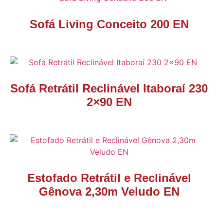
Sofá Living Conceito 200 EN
Sofá Retrátil Reclinável Itaboraí 230
2×90 EN
Estofado Retrátil e Reclinável
Gênova 2,30m Veludo EN