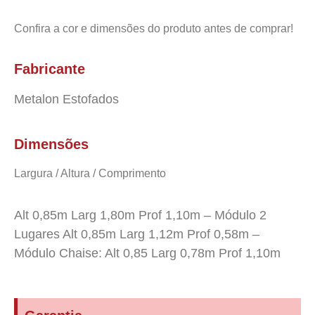
Confira a cor e dimensões do produto antes de comprar!
Fabricante
Metalon Estofados
Dimensões
Largura / Altura / Comprimento
Alt 0,85m Larg 1,80m Prof 1,10m – Módulo 2
Lugares Alt 0,85m Larg 1,12m Prof 0,58m –
Módulo Chaise: Alt 0,85 Larg 0,78m Prof 1,10m