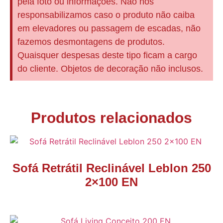
pela foto ou informações. Não nos
responsabilizamos caso o produto não caiba
em elevadores ou passagem de escadas, não
fazemos desmontagens de produtos.
Quaisquer despesas deste tipo ficam a cargo
do cliente. Objetos de decoração não inclusos.
Produtos relacionados
Sofá Retrátil Reclinável Leblon 250
2×100 EN