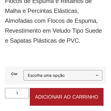
Flocos de Espuma e Retalhos de
Malha e Percintas Elásticas,
Almofadas com Flocos de Espuma,
Revestimento em Veludo Tipo Suede
e Sapatas Plásticas de PVC.
Cor
ADICIONAR AO CARRINHO