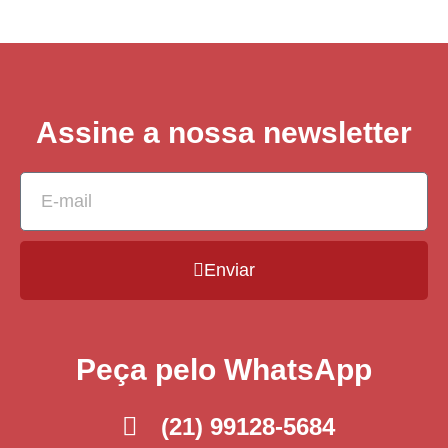
Assine a nossa newsletter
Enviar
Peça pelo WhatsApp
(21) 99128-5684