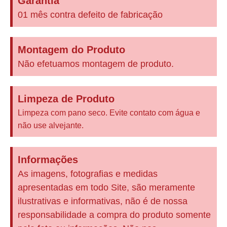
Garantia
01 mês contra defeito de fabricação
Montagem do Produto
Não efetuamos montagem de produto.
Limpeza de Produto
Limpeza com pano seco. Evite contato com água e
não use alvejante.
Informações
As imagens, fotografias e medidas
apresentadas em todo Site, são meramente
ilustrativas e informativas, não é de nossa
responsabilidade a compra do produto somente