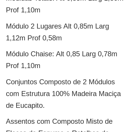
Prof 1,10m
Módulo 2 Lugares Alt 0,85m Larg
1,12m Prof 0,58m
Módulo Chaise: Alt 0,85 Larg 0,78m
Prof 1,10m
Conjuntos Composto de 2 Módulos
com Estrutura 100% Madeira Maciça
de Eucapito.
Assentos com Composto Misto de