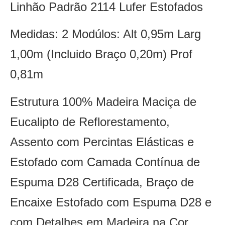
Linhão Padrão 2114 Lufer Estofados
Medidas: 2 Modúlos: Alt 0,95m Larg
1,00m (Incluido Braço 0,20m) Prof
0,81m
Estrutura 100% Madeira Maciça de
Eucalipto de Reflorestamento,
Assento com Percintas Elásticas e
Estofado com Camada Contínua de
Espuma D28 Certificada, Braço de
Encaixe Estofado com Espuma D28 e
com Detalhes em Madeira na Cor