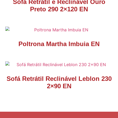
Sofá Retrátil e Reclinável Ouro
Preto 290 2×120 EN
Poltrona Martha Imbuia EN
Sofá Retrátil Reclinável Leblon 230
2×90 EN