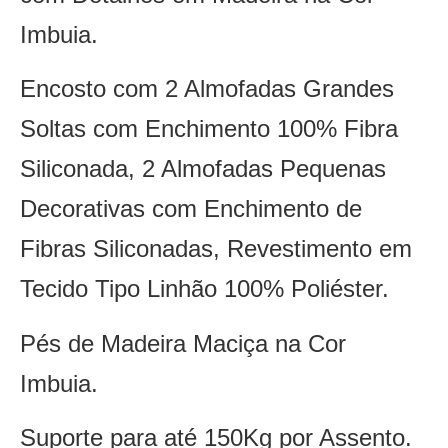
Imbuia.
Encosto com 2 Almofadas Grandes
Soltas com Enchimento 100% Fibra
Siliconada, 2 Almofadas Pequenas
Decorativas com Enchimento de
Fibras Siliconadas, Revestimento em
Tecido Tipo Linhão 100% Poliéster.
Pés de Madeira Maciça na Cor
Imbuia.
Suporte para até 150Kg por Assento.