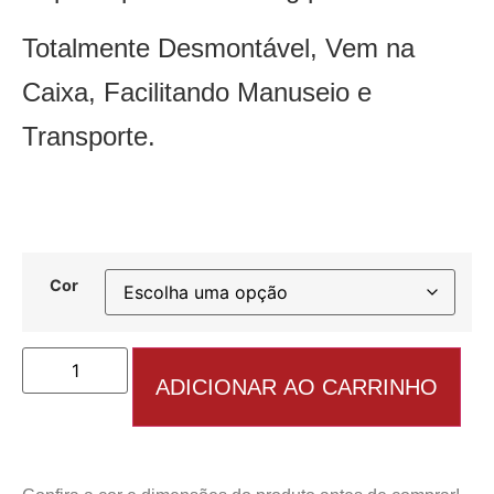
Totalmente Desmontável, Vem na
Caixa, Facilitando Manuseio e
Transporte.
Cor
ADICIONAR AO CARRINHO