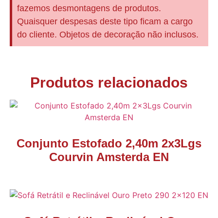
fazemos desmontagens de produtos.
Quaisquer despesas deste tipo ficam a cargo
do cliente. Objetos de decoração não inclusos.
Produtos relacionados
Conjunto Estofado 2,40m 2x3Lgs
Courvin Amsterda EN