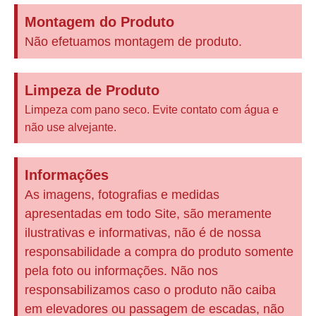
Montagem do Produto
Não efetuamos montagem de produto.
Limpeza de Produto
Limpeza com pano seco. Evite contato com água e
não use alvejante.
Informações
As imagens, fotografias e medidas
apresentadas em todo Site, são meramente
ilustrativas e informativas, não é de nossa
responsabilidade a compra do produto somente
pela foto ou informações. Não nos
responsabilizamos caso o produto não caiba
em elevadores ou passagem de escadas, não