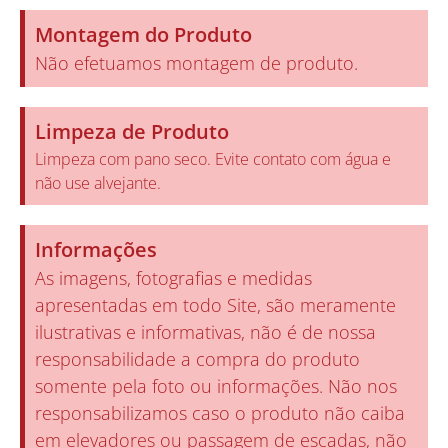
Montagem do Produto
Não efetuamos montagem de produto.
Limpeza de Produto
Limpeza com pano seco. Evite contato com água e
não use alvejante.
Informações
As imagens, fotografias e medidas
apresentadas em todo Site, são meramente
ilustrativas e informativas, não é de nossa
responsabilidade a compra do produto
somente pela foto ou informações. Não nos
responsabilizamos caso o produto não caiba
em elevadores ou passagem de escadas, não