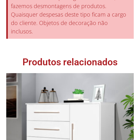
fazemos desmontagens de produtos.
Quaisquer despesas deste tipo ficam a cargo
do cliente. Objetos de decoração não
inclusos.
Produtos relacionados