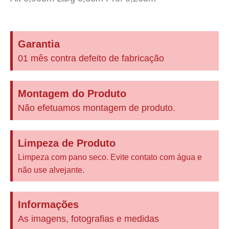
Garantia
01 mês contra defeito de fabricação
Montagem do Produto
Não efetuamos montagem de produto.
Limpeza de Produto
Limpeza com pano seco. Evite contato com água e
não use alvejante.
Informações
As imagens, fotografias e medidas