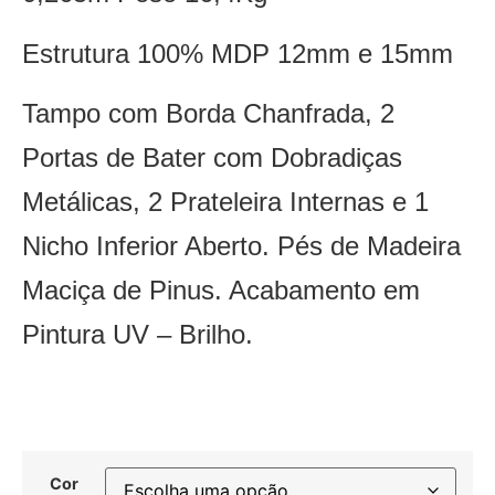
Estrutura 100% MDP 12mm e 15mm
Tampo com Borda Chanfrada, 2
Portas de Bater com Dobradiças
Metálicas, 2 Prateleira Internas e 1
Nicho Inferior Aberto. Pés de Madeira
Maciça de Pinus. Acabamento em
Pintura UV – Brilho.
Cor