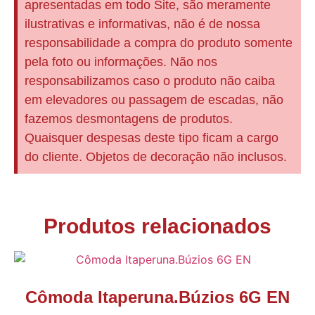
apresentadas em todo Site, são meramente
ilustrativas e informativas, não é de nossa
responsabilidade a compra do produto somente
pela foto ou informações. Não nos
responsabilizamos caso o produto não caiba
em elevadores ou passagem de escadas, não
fazemos desmontagens de produtos.
Quaisquer despesas deste tipo ficam a cargo
do cliente. Objetos de decoração não inclusos.
Produtos relacionados
Cômoda Itaperuna.Búzios 6G EN