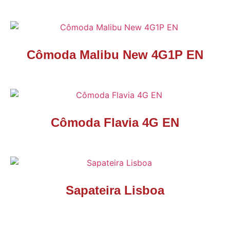
Cômoda Malibu New 4G1P EN
Cômoda Flavia 4G EN
Sapateira Lisboa