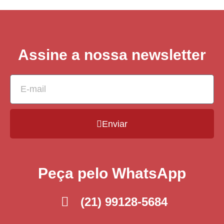
Assine a nossa newsletter
Enviar
Peça pelo WhatsApp
(21) 99128-5684