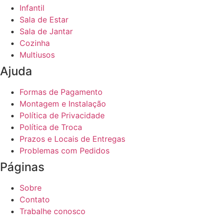
Infantil
Sala de Estar
Sala de Jantar
Cozinha
Multiusos
Ajuda
Formas de Pagamento
Montagem e Instalação
Política de Privacidade
Política de Troca
Prazos e Locais de Entregas
Problemas com Pedidos
Páginas
Sobre
Contato
Trabalhe conosco