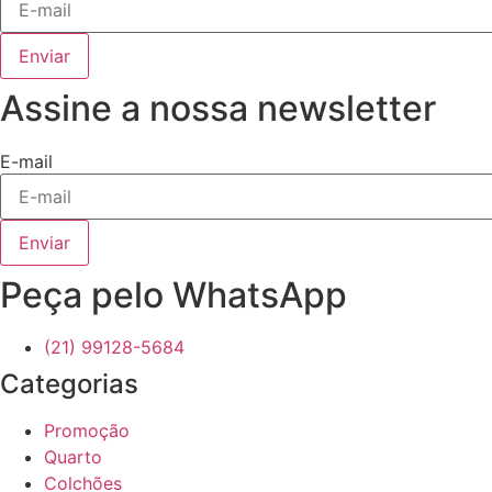
Enviar
Assine a nossa newsletter
E-mail
Enviar
Peça pelo WhatsApp
(21) 99128-5684
Categorias
Promoção
Quarto
Colchões