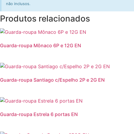
não inclusos.
Produtos relacionados
Guarda-roupa Mônaco 6P e 12G EN
Guarda-roupa Santiago c/Espelho 2P e 2G EN
Guarda-roupa Estrela 6 portas EN