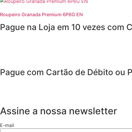
Roupeiro Granada Premium 6P6G EN
Pague na Loja em 10 vezes com C
Pague com Cartão de Débito ou 
Assine a nossa newsletter
E-mail