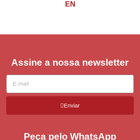
EN
Assine a nossa newsletter
Enviar
Peça pelo WhatsApp