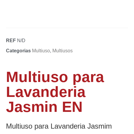
REF
N/D
Categorias
Multiuso
,
Multiusos
Multiuso para
Lavanderia
Jasmin EN
Multiuso para Lavanderia Jasmim