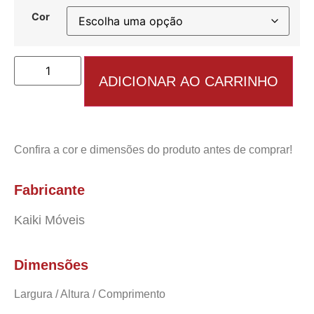
Cor
ADICIONAR AO CARRINHO
Confira a cor e dimensões do produto antes de comprar!
Fabricante
Kaiki Móveis
Dimensões
Largura / Altura / Comprimento