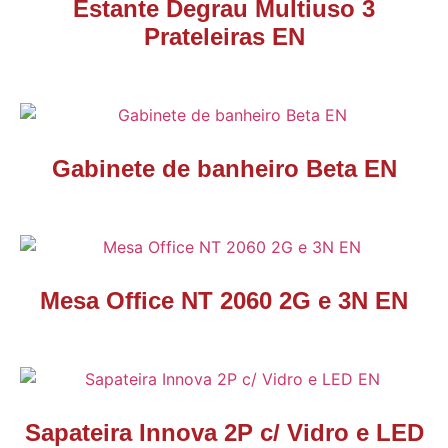
Estante Degrau Multiuso 3
Prateleiras EN
Gabinete de banheiro Beta EN
Mesa Office NT 2060 2G e 3N EN
Sapateira Innova 2P c/ Vidro e LED