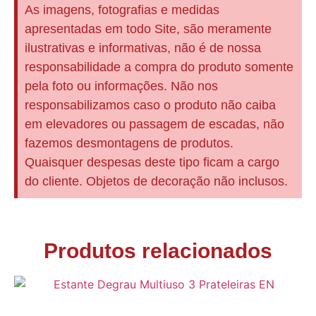
As imagens, fotografias e medidas
apresentadas em todo Site, são meramente
ilustrativas e informativas, não é de nossa
responsabilidade a compra do produto somente
pela foto ou informações. Não nos
responsabilizamos caso o produto não caiba
em elevadores ou passagem de escadas, não
fazemos desmontagens de produtos.
Quaisquer despesas deste tipo ficam a cargo
do cliente. Objetos de decoração não inclusos.
Produtos relacionados