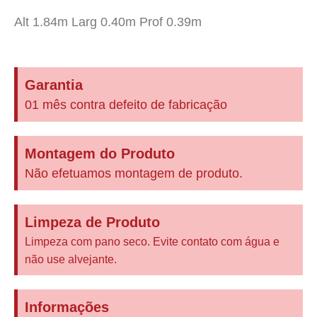
Alt 1.84m Larg 0.40m Prof 0.39m
Garantia
01 mês contra defeito de fabricação
Montagem do Produto
Não efetuamos montagem de produto.
Limpeza de Produto
Limpeza com pano seco. Evite contato com água e
não use alvejante.
Informações