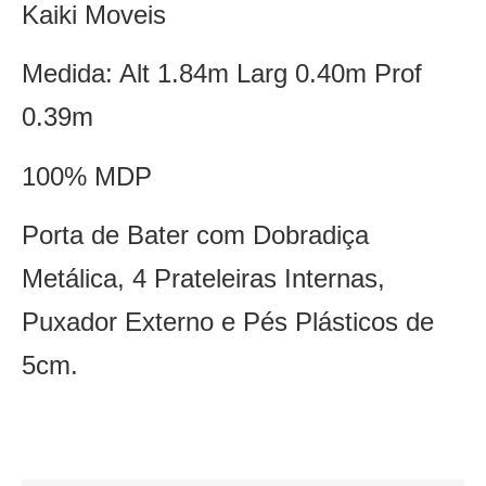
Kaiki Moveis
Medida: Alt 1.84m Larg 0.40m Prof
0.39m
100% MDP
Porta de Bater com Dobradiça
Metálica, 4 Prateleiras Internas,
Puxador Externo e Pés Plásticos de
5cm.