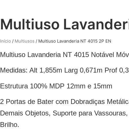
Multiuso Lavander
Início
/
Multiusos
/ Multiuso Lavanderia NT 4015 2P EN
Multiuso Lavanderia NT 4015 Notável Móv
Medidas: Alt 1,855m Larg 0,671m Prof 0
Estrutura 100% MDP 12mm e 15mm
2 Portas de Bater com Dobradiças Metáli
Demais Objetos, Suporte para Vassouras,
Brilho.