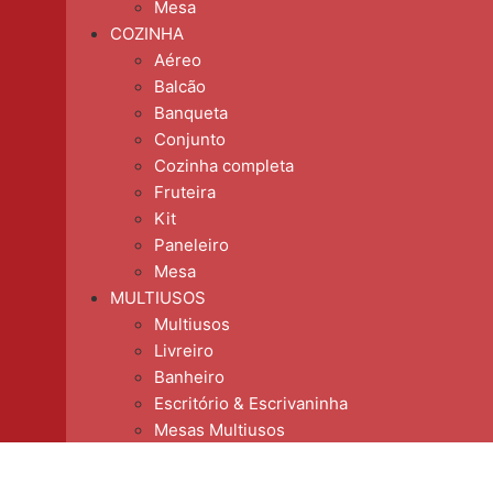
Mesa
COZINHA
Aéreo
Balcão
Banqueta
Conjunto
Cozinha completa
Fruteira
Kit
Paneleiro
Mesa
MULTIUSOS
Multiusos
Livreiro
Banheiro
Escritório & Escrivaninha
Mesas Multiusos