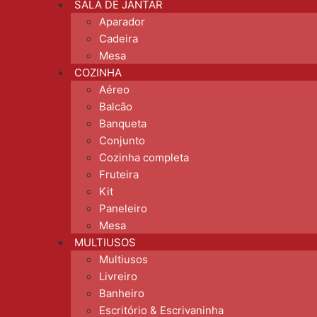
SALA DE JANTAR
Aparador
Cadeira
Mesa
COZINHA
Aéreo
Balcão
Banqueta
Conjunto
Cozinha completa
Fruteira
Kit
Paneleiro
Mesa
MULTIUSOS
Multiusos
Livreiro
Banheiro
Escritório & Escrivaninha