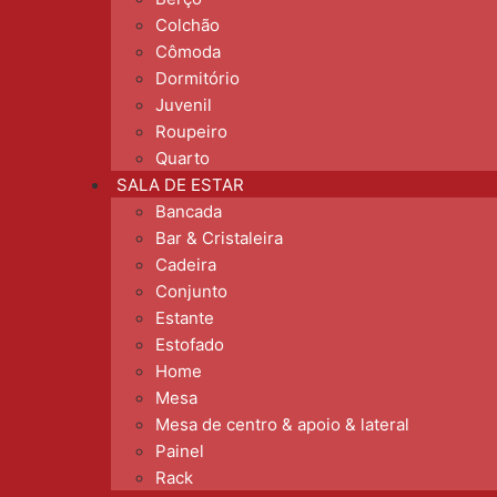
Colchão
Cômoda
Dormitório
Juvenil
Roupeiro
Quarto
SALA DE ESTAR
Bancada
Bar & Cristaleira
Cadeira
Conjunto
Estante
Estofado
Home
Mesa
Mesa de centro & apoio & lateral
Painel
Rack