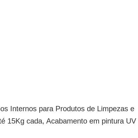
os Internos para Produtos de Limpezas e
 até 15Kg cada, Acabamento em pintura UV