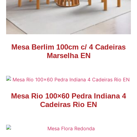
Mesa Berlim 100cm c/ 4 Cadeiras
Marselha EN
Mesa Rio 100×60 Pedra Indiana 4
Cadeiras Rio EN