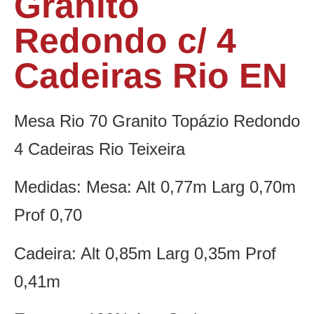
Granito
Redondo c/ 4
Cadeiras Rio EN
Mesa Rio 70 Granito Topázio Redondo
4 Cadeiras Rio Teixeira
Medidas: Mesa: Alt 0,77m Larg 0,70m
Prof 0,70
Cadeira: Alt 0,85m Larg 0,35m Prof
0,41m