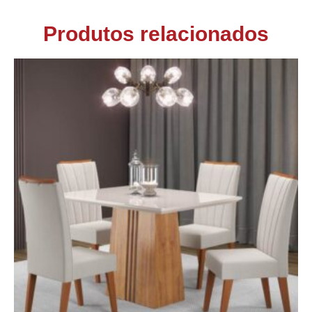
Produtos relacionados