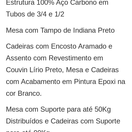
Estrutura 100% Aço Carbono em
Tubos de 3/4 e 1/2
Mesa com Tampo de Indiana Preto
Cadeiras com Encosto Aramado e
Assento com Revestimento em
Couvin Lírio Preto, Mesa e Cadeiras
com Acabamento em Pintura Epoxi na
cor Branco.
Mesa com Suporte para até 50Kg
Distribuídos e Cadeiras com Suporte