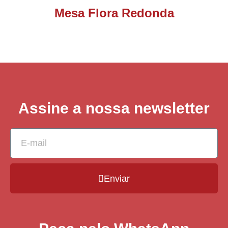
Mesa Flora Redonda
Assine a nossa newsletter
Enviar