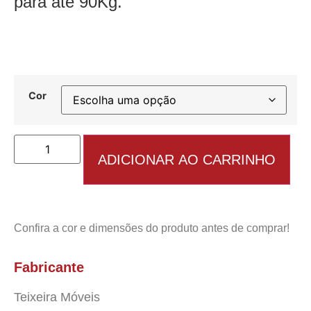
para até 90Kg.
Cor
ADICIONAR AO CARRINHO
Confira a cor e dimensões do produto antes de comprar!
Fabricante
Teixeira Móveis