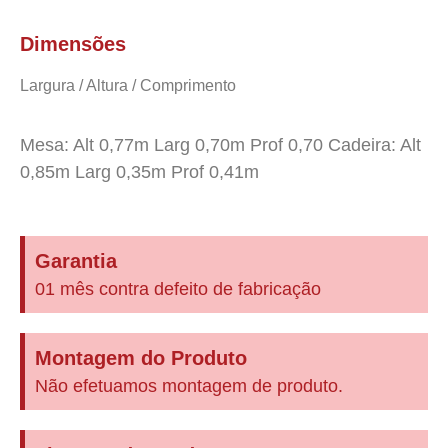
Dimensões
Largura / Altura / Comprimento
Mesa: Alt 0,77m Larg 0,70m Prof 0,70 Cadeira: Alt
0,85m Larg 0,35m Prof 0,41m
Garantia
01 mês contra defeito de fabricação
Montagem do Produto
Não efetuamos montagem de produto.