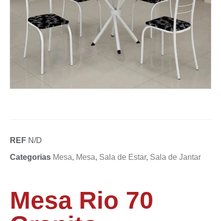
REF
N/D
Categorias
Mesa
,
Mesa
,
Sala de Estar
,
Sala de Jantar
Mesa Rio 70