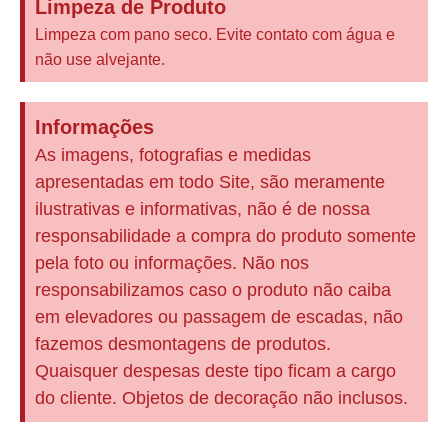
Limpeza de Produto
Limpeza com pano seco. Evite contato com água e
não use alvejante.
Informações
As imagens, fotografias e medidas
apresentadas em todo Site, são meramente
ilustrativas e informativas, não é de nossa
responsabilidade a compra do produto somente
pela foto ou informações. Não nos
responsabilizamos caso o produto não caiba
em elevadores ou passagem de escadas, não
fazemos desmontagens de produtos.
Quaisquer despesas deste tipo ficam a cargo
do cliente. Objetos de decoração não inclusos.