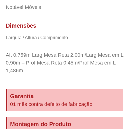
Notável Móveis
Dimensões
Largura / Altura / Comprimento
Alt 0,759m Larg Mesa Reta 2,00m/Larg Mesa em L
0,90m – Prof Mesa Reta 0,45m/Prof Mesa em L
1,486m
Garantia
01 mês contra defeito de fabricação
Montagem do Produto