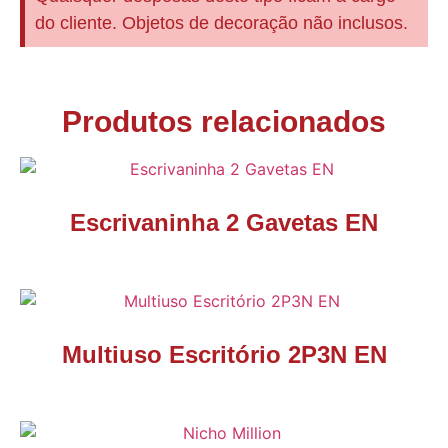
do cliente. Objetos de decoração não inclusos.
Produtos relacionados
Escrivaninha 2 Gavetas EN
Multiuso Escritório 2P3N EN