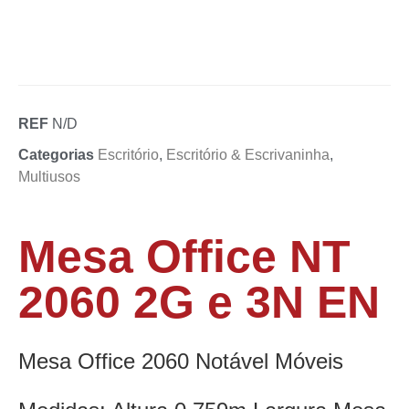
REF
N/D
Categorias
Escritório
,
Escritório & Escrivaninha
,
Multiusos
Mesa Office NT
2060 2G e 3N EN
Mesa Office 2060 Notável Móveis