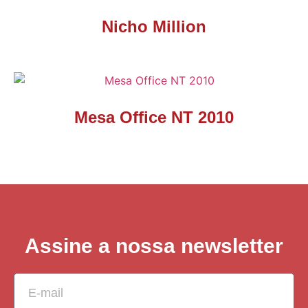
Nicho Million
Mesa Office NT 2010
Assine a nossa newsletter