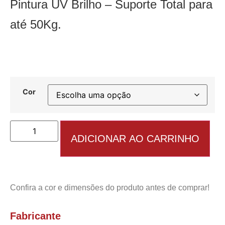
Pintura UV Brilho – Suporte Total para
até 50Kg.
Cor
ADICIONAR AO CARRINHO
Confira a cor e dimensões do produto antes de comprar!
Fabricante