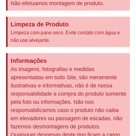
Não efetuamos montagem de produto.
Limpeza de Produto
Limpeza com pano seco. Evite contato com água e
não use alvejante.
Informações
As imagens, fotografias e medidas
apresentadas em todo Site, são meramente
ilustrativas e informativas, não é de nossa
responsabilidade a compra do produto somente
pela foto ou informações. Não nos
responsabilizamos caso o produto não caiba
em elevadores ou passagem de escadas, não
fazemos desmontagens de produtos.
Quaisquer despesas deste tipo ficam a cargo