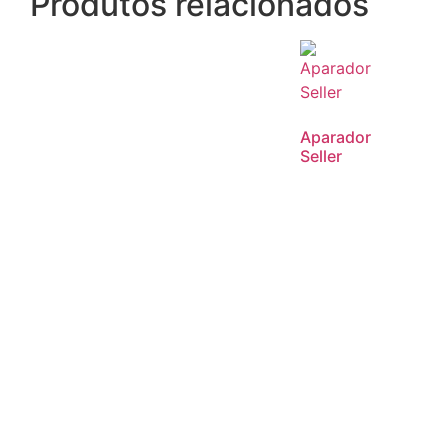
Produtos relacionados
Aparador
Seller