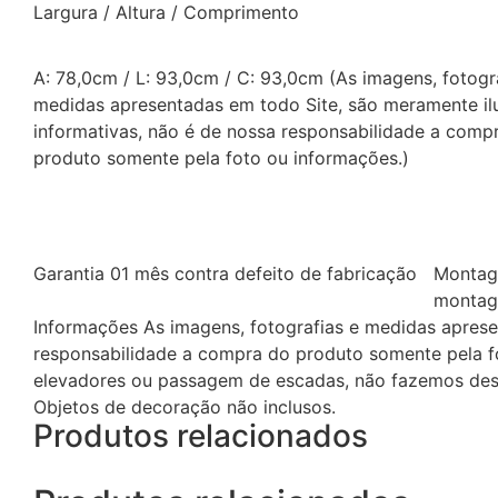
Largura / Altura / Comprimento
A: 78,0cm / L: 93,0cm / C: 93,0cm (As imagens, fotogr
medidas apresentadas em todo Site, são meramente ilu
informativas, não é de nossa responsabilidade a comp
produto somente pela foto ou informações.)
Garantia
01 mês contra defeito de fabricação
Montag
montag
Informações
As imagens, fotografias e medidas aprese
responsabilidade a compra do produto somente pela f
elevadores ou passagem de escadas, não fazemos desm
Objetos de decoração não inclusos.
Produtos relacionados