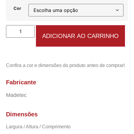
Cor
ADICIONAR AO CARRINHO
Confira a cor e dimensões do produto antes de comprar!
Fabricante
Madetec
Dimensões
Largura / Altura / Comprimento