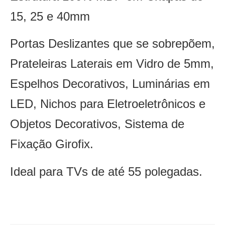
15, 25 e 40mm
Portas Deslizantes que se sobrepõem,
Prateleiras Laterais em Vidro de 5mm,
Espelhos Decorativos, Luminárias em
LED, Nichos para Eletroeletrônicos e
Objetos Decorativos, Sistema de
Fixação Girofix.
Ideal para TVs de até 55 polegadas.