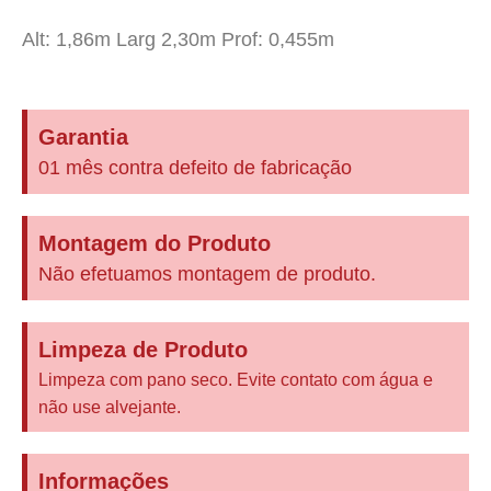
Alt: 1,86m Larg 2,30m Prof: 0,455m
Garantia
01 mês contra defeito de fabricação
Montagem do Produto
Não efetuamos montagem de produto.
Limpeza de Produto
Limpeza com pano seco. Evite contato com água e
não use alvejante.
Informações