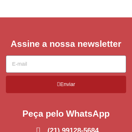
Assine a nossa newsletter
Enviar
Peça pelo WhatsApp
(21) 99128-5684