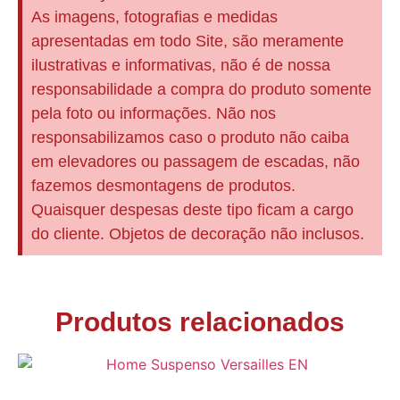
As imagens, fotografias e medidas
apresentadas em todo Site, são meramente
ilustrativas e informativas, não é de nossa
responsabilidade a compra do produto somente
pela foto ou informações. Não nos
responsabilizamos caso o produto não caiba
em elevadores ou passagem de escadas, não
fazemos desmontagens de produtos.
Quaisquer despesas deste tipo ficam a cargo
do cliente. Objetos de decoração não inclusos.
Produtos relacionados