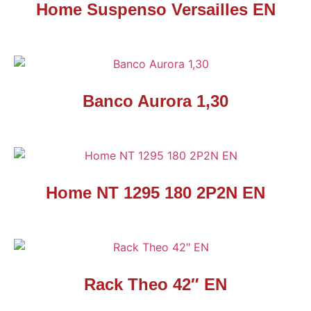
Home Suspenso Versailles EN
Banco Aurora 1,30
Home NT 1295 180 2P2N EN
Rack Theo 42″ EN