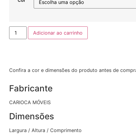
Cor
Adicionar ao carrinho
Confira a cor e dimensões do produto antes de compra
Fabricante
CARIOCA MÓVEIS
Dimensões
Largura / Altura / Comprimento