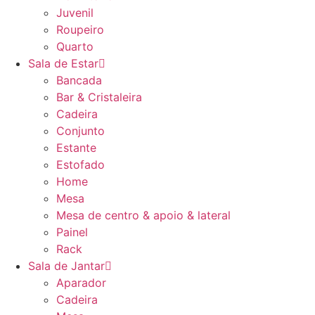
Juvenil
Roupeiro
Quarto
Sala de Estar
Bancada
Bar & Cristaleira
Cadeira
Conjunto
Estante
Estofado
Home
Mesa
Mesa de centro & apoio & lateral
Painel
Rack
Sala de Jantar
Aparador
Cadeira