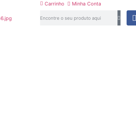
Carrinho
Minha Conta