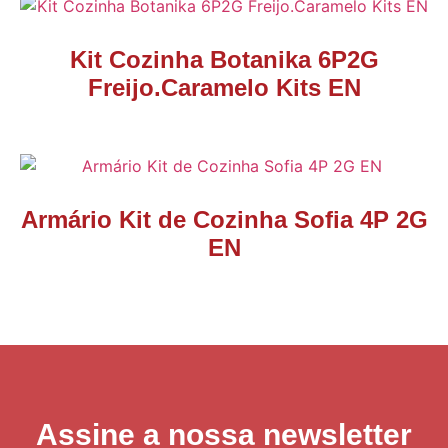
Kit Cozinha Botanika 6P2G
Freijo.Caramelo Kits EN
Armário Kit de Cozinha Sofia 4P 2G
EN
Assine a nossa newsletter