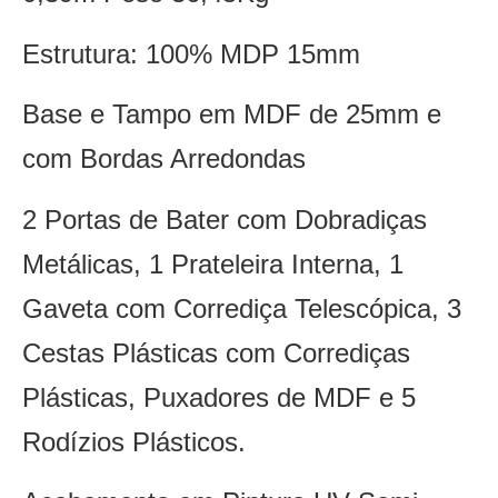
Estrutura: 100% MDP 15mm
Base e Tampo em MDF de 25mm e
com Bordas Arredondas
2 Portas de Bater com Dobradiças
Metálicas, 1 Prateleira Interna, 1
Gaveta com Corrediça Telescópica, 3
Cestas Plásticas com Corrediças
Plásticas, Puxadores de MDF e 5
Rodízios Plásticos.