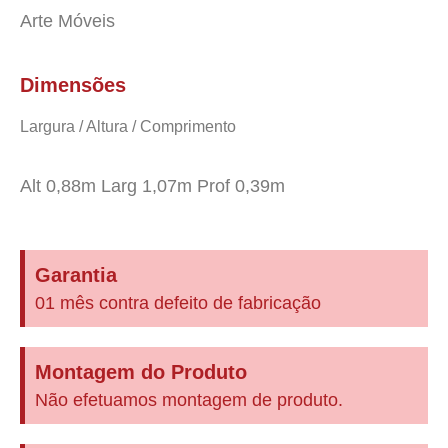
Arte Móveis
Dimensões
Largura / Altura / Comprimento
Alt 0,88m Larg 1,07m Prof 0,39m
Garantia
01 mês contra defeito de fabricação
Montagem do Produto
Não efetuamos montagem de produto.