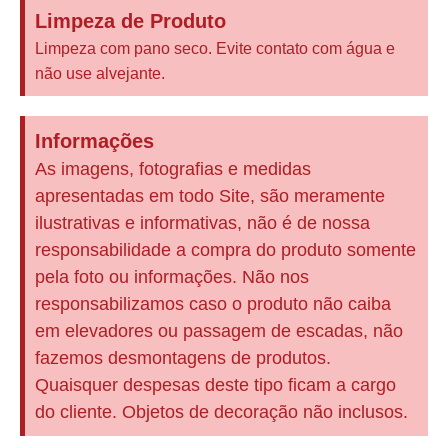
Limpeza de Produto
Limpeza com pano seco. Evite contato com água e
não use alvejante.
Informações
As imagens, fotografias e medidas
apresentadas em todo Site, são meramente
ilustrativas e informativas, não é de nossa
responsabilidade a compra do produto somente
pela foto ou informações. Não nos
responsabilizamos caso o produto não caiba
em elevadores ou passagem de escadas, não
fazemos desmontagens de produtos.
Quaisquer despesas deste tipo ficam a cargo
do cliente. Objetos de decoração não inclusos.