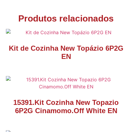
Produtos relacionados
Kit de Cozinha New Topázio 6P2G
EN
15391.Kit Cozinha New Topazio
6P2G Cinamomo.Off White EN