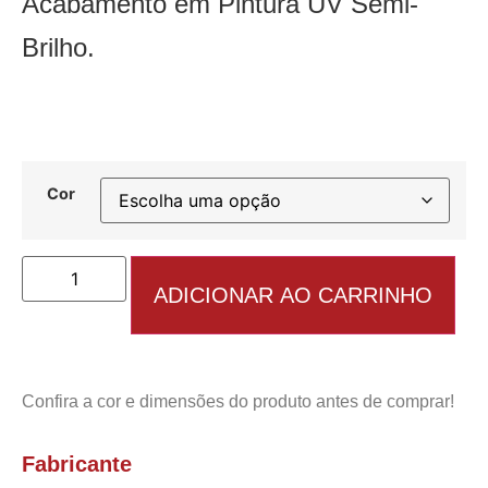
Acabamento em Pintura UV Semi-
Brilho.
Cor
ADICIONAR AO CARRINHO
Confira a cor e dimensões do produto antes de comprar!
Fabricante