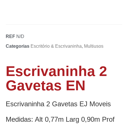
REF
N/D
Categorias
Escritório & Escrivaninha
,
Multiusos
Escrivaninha 2
Gavetas EN
Escrivaninha 2 Gavetas EJ Moveis
Medidas: Alt 0,77m Larg 0,90m Prof