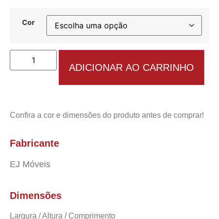
Cor
ADICIONAR AO CARRINHO
Confira a cor e dimensões do produto antes de comprar!
Fabricante
EJ Móveis
Dimensões
Largura / Altura / Comprimento