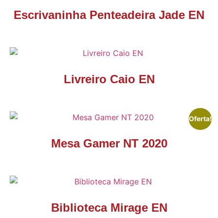
Escrivaninha Penteadeira Jade EN
Livreiro Caio EN
Oferta!
Mesa Gamer NT 2020
Biblioteca Mirage EN