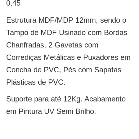
0,45
Estrutura MDF/MDP 12mm, sendo o
Tampo de MDF Usinado com Bordas
Chanfradas, 2 Gavetas com
Corrediças Metálicas e Puxadores em
Concha de PVC, Pés com Sapatas
Plásticas de PVC.
Suporte para até 12Kg. Acabamento
em Pintura UV Semi Brilho.