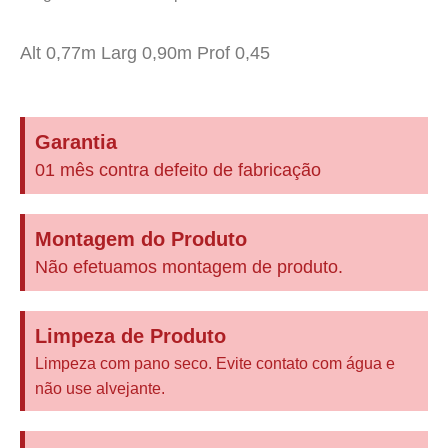
Alt 0,77m Larg 0,90m Prof 0,45
Garantia
01 mês contra defeito de fabricação
Montagem do Produto
Não efetuamos montagem de produto.
Limpeza de Produto
Limpeza com pano seco. Evite contato com água e
não use alvejante.