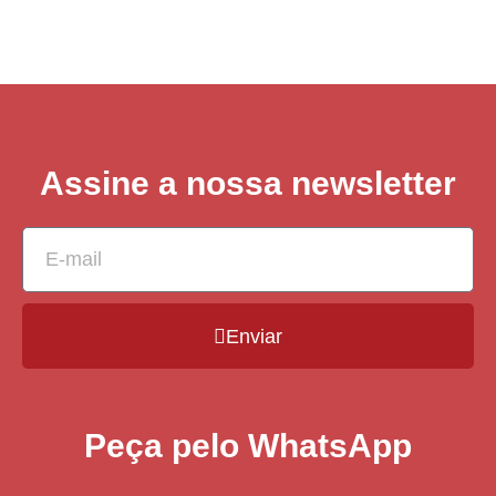
Assine a nossa newsletter
Enviar
Peça pelo WhatsApp