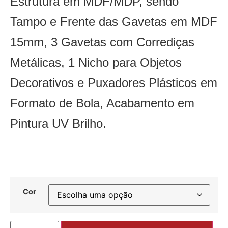
Estrutura em MDF/MDP, sendo
Tampo e Frente das Gavetas em MDF
15mm, 3 Gavetas com Corrediças
Metálicas, 1 Nicho para Objetos
Decorativos e Puxadores Plásticos em
Formato de Bola, Acabamento em
Pintura UV Brilho.
Cor