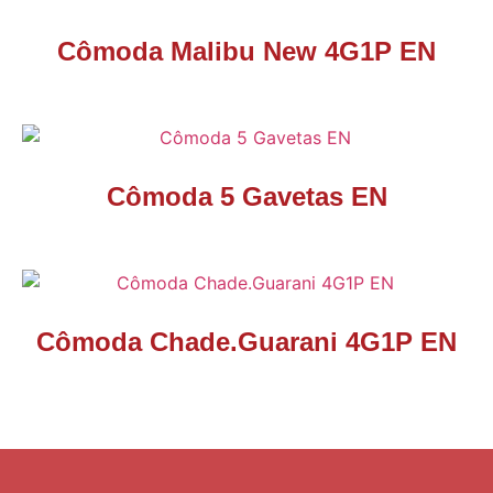
Cômoda Malibu New 4G1P EN
Cômoda 5 Gavetas EN
Cômoda Chade.Guarani 4G1P EN