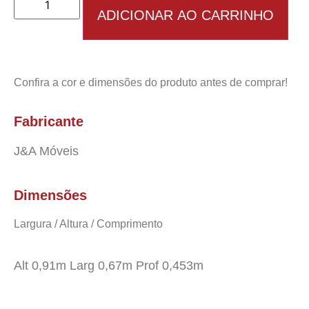
ADICIONAR AO CARRINHO
Confira a cor e dimensões do produto antes de comprar!
Fabricante
J&A Móveis
Dimensões
Largura / Altura / Comprimento
Alt 0,91m Larg 0,67m Prof 0,453m