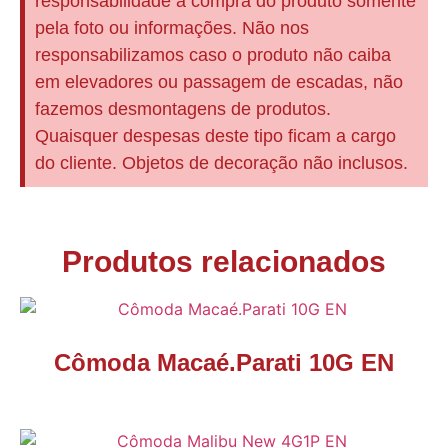
responsabilidade a compra do produto somente
pela foto ou informações. Não nos
responsabilizamos caso o produto não caiba
em elevadores ou passagem de escadas, não
fazemos desmontagens de produtos.
Quaisquer despesas deste tipo ficam a cargo
do cliente. Objetos de decoração não inclusos.
Produtos relacionados
Cômoda Macaé.Parati 10G EN