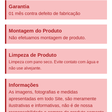
Garantia
01 mês contra defeito de fabricação
Montagem do Produto
Não efetuamos montagem de produto.
Limpeza de Produto
Limpeza com pano seco. Evite contato com água e
não use alvejante.
Informações
As imagens, fotografias e medidas
apresentadas em todo Site, são meramente
ilustrativas e informativas, não é de nossa