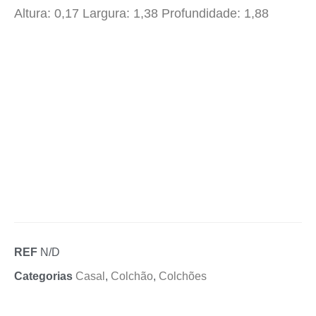
Altura: 0,17 Largura: 1,38 Profundidade: 1,88
REF
N/D
Categorias
Casal
,
Colchão
,
Colchões