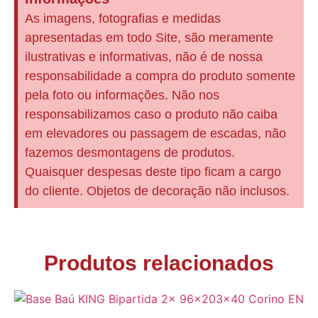
As imagens, fotografias e medidas
apresentadas em todo Site, são meramente
ilustrativas e informativas, não é de nossa
responsabilidade a compra do produto somente
pela foto ou informações. Não nos
responsabilizamos caso o produto não caiba
em elevadores ou passagem de escadas, não
fazemos desmontagens de produtos.
Quaisquer despesas deste tipo ficam a cargo
do cliente. Objetos de decoração não inclusos.
Produtos relacionados