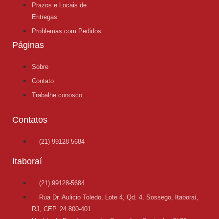
Prazos e Locais de
Entregas
Problemas com Pedidos
Páginas
Sobre
Contato
Trabalhe conosco
Contatos
(21) 99128-5684
Itaboraí
(21) 99128-5684
Rua Dr. Aulicio Toledo, Lote 4, Qd. 4, Sossego, Itaboraí,
RJ, CEP. 24.800-401