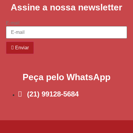
Assine a nossa newsletter
E-mail
Enviar
Peça pelo WhatsApp
(21) 99128-5684