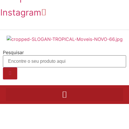
Instagram
Pesquisar