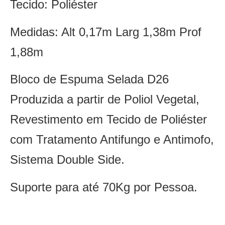
Tecido: Poliéster
Medidas: Alt 0,17m Larg 1,38m Prof
1,88m
Bloco de Espuma Selada D26
Produzida a partir de Poliol Vegetal,
Revestimento em Tecido de Poliéster
com Tratamento Antifungo e Antimofo,
Sistema Double Side.
Suporte para até 70Kg por Pessoa.