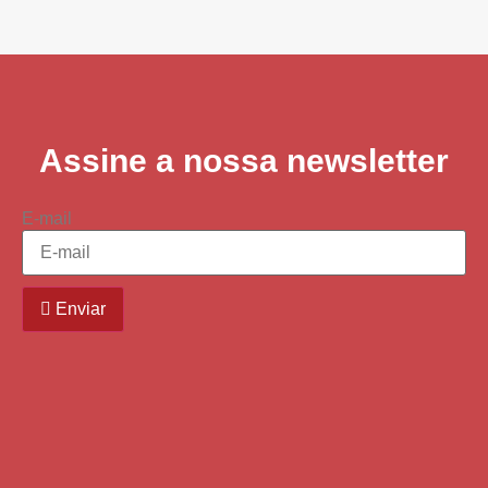
Assine a nossa newsletter
E-mail
Enviar