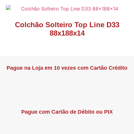
Colchão Solteiro Top Line D33
88x188x14
Pague na Loja em 10 vezes com Cartão Crédito
Pague com Cartão de Débito ou PIX