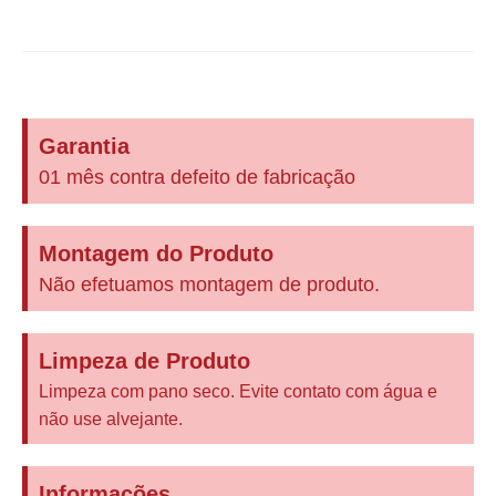
Garantia
01 mês contra defeito de fabricação
Montagem do Produto
Não efetuamos montagem de produto.
Limpeza de Produto
Limpeza com pano seco. Evite contato com água e
não use alvejante.
Informações