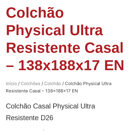
Colchão
Physical Ultra
Resistente Casal
– 138x188x17 EN
Início
/
Colchões
/
Colchão
/ Colchão Physical Ultra
Resistente Casal – 138x188x17 EN
Colchão Casal Physical Ultra
Resistente D26