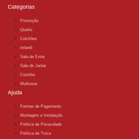
Categorias
Promoção
Quarto
Colchões
Infantil
Sala de Estar
Sala de Jantar
Cozinha
Multiusos
Ajuda
Formas de Pagamento
Montagem e Instalação
Política de Privacidade
Política de Troca