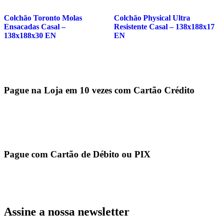
Colchão Toronto Molas
Colchão Physical Ultra
Ensacadas Casal –
Resistente Casal – 138x188x17
138x188x30 EN
EN
Pague na Loja em 10 vezes com Cartão Crédito
Pague com Cartão de Débito ou PIX
Assine a nossa newsletter