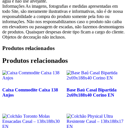
água e não use alvejante.
Informações
As imagens, fotografias e medidas apresentadas em
todo Site, são meramente ilustrativas e informativas, não é de nossa
responsabilidade a compra do produto somente pela foto ou
informações. Não nos responsabilizamos caso o produto não caiba
em elevadores ou passagem de escadas, não fazemos desmontagens
de produtos. Quaisquer despesas deste tipo ficam a cargo do cliente.
Objetos de decoração não inclusos.
Produtos relacionados
Produtos relacionados
Caixa Commodite Caixa 138
Base Baú Casal Bipartida
Anjos
2x69x188x40 Corino EN