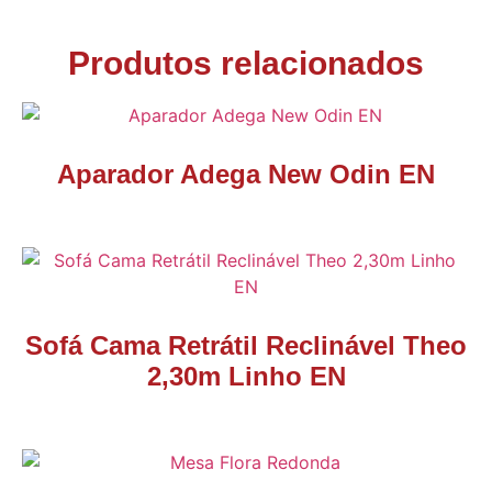
Produtos relacionados
Aparador Adega New Odin EN
Sofá Cama Retrátil Reclinável Theo
2,30m Linho EN