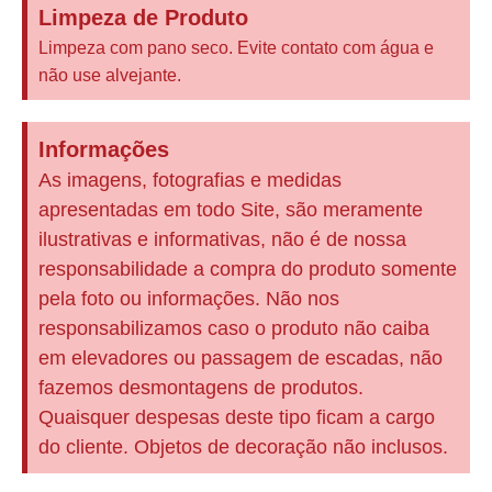
Limpeza de Produto
Limpeza com pano seco. Evite contato com água e
não use alvejante.
Informações
As imagens, fotografias e medidas
apresentadas em todo Site, são meramente
ilustrativas e informativas, não é de nossa
responsabilidade a compra do produto somente
pela foto ou informações. Não nos
responsabilizamos caso o produto não caiba
em elevadores ou passagem de escadas, não
fazemos desmontagens de produtos.
Quaisquer despesas deste tipo ficam a cargo
do cliente. Objetos de decoração não inclusos.