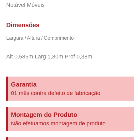
Notável Móveis
Dimensões
Largura / Altura / Comprimento
Alt 0,585m Larg 1,80m Prof 0,38m
Garantia
01 mês contra defeito de fabricação
Montagem do Produto
Não efetuamos montagem de produto.