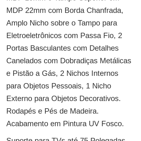
MDP 22mm com Borda Chanfrada,
Amplo Nicho sobre o Tampo para
Eletroeletrônicos com Passa Fio, 2
Portas Basculantes com Detalhes
Canelados com Dobradiças Metálicas
e Pistão a Gás, 2 Nichos Internos
para Objetos Pessoais, 1 Nicho
Externo para Objetos Decorativos.
Rodapés e Pés de Madeira.
Acabamento em Pintura UV Fosco.
Suporte para TVs até 75 Polegadas