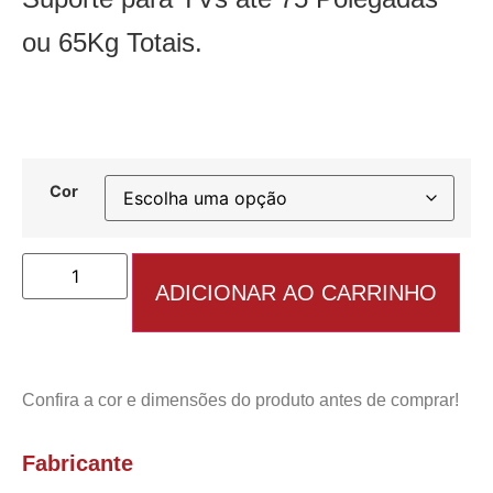
ou 65Kg Totais.
Cor
ADICIONAR AO CARRINHO
Confira a cor e dimensões do produto antes de comprar!
Fabricante