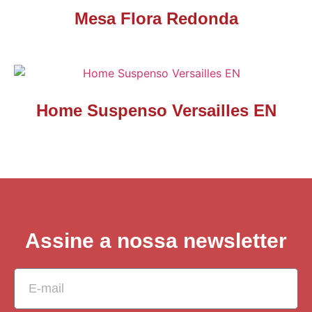
Mesa Flora Redonda
Home Suspenso Versailles EN
Assine a nossa newsletter