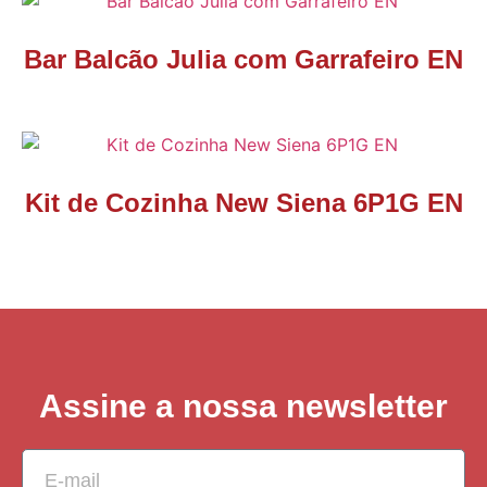
Bar Balcão Julia com Garrafeiro EN
Kit de Cozinha New Siena 6P1G EN
Assine a nossa newsletter