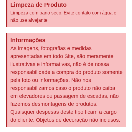
Limpeza de Produto
Limpeza com pano seco. Evite contato com água e
não use alvejante.
Informações
As imagens, fotografias e medidas
apresentadas em todo Site, são meramente
ilustrativas e informativas, não é de nossa
responsabilidade a compra do produto somente
pela foto ou informações. Não nos
responsabilizamos caso o produto não caiba
em elevadores ou passagem de escadas, não
fazemos desmontagens de produtos.
Quaisquer despesas deste tipo ficam a cargo
do cliente. Objetos de decoração não inclusos.