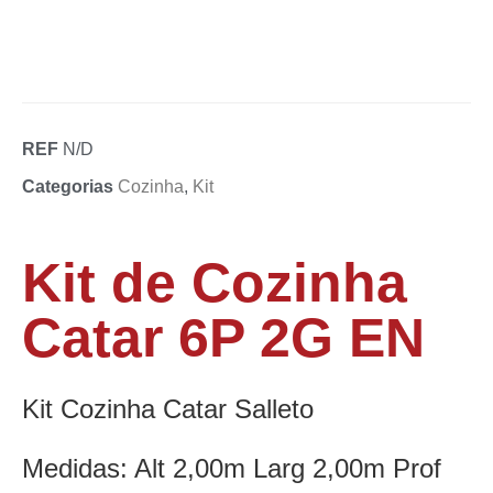
REF
N/D
Categorias
Cozinha
,
Kit
Kit de Cozinha
Catar 6P 2G EN
Kit Cozinha Catar Salleto
Medidas: Alt 2,00m Larg 2,00m Prof