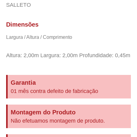
SALLETO
Dimensões
Largura / Altura / Comprimento
Altura: 2,00m Largura: 2,00m Profundidade: 0,45m
Garantia
01 mês contra defeito de fabricação
Montagem do Produto
Não efetuamos montagem de produto.