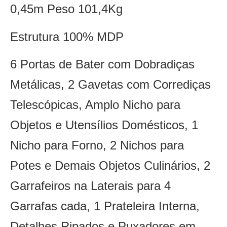
0,45m Peso 101,4Kg
Estrutura 100% MDP
6 Portas de Bater com Dobradiças
Metálicas, 2 Gavetas com Corrediças
Telescópicas, Amplo Nicho para
Objetos e Utensílios Domésticos, 1
Nicho para Forno, 2 Nichos para
Potes e Demais Objetos Culinários, 2
Garrafeiros na Laterais para 4
Garrafas cada, 1 Prateleira Interna,
Detalhes Ripados e Puxadores em