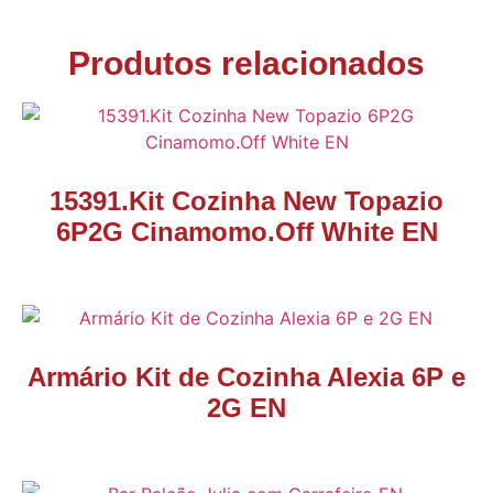
Produtos relacionados
15391.Kit Cozinha New Topazio
6P2G Cinamomo.Off White EN
Armário Kit de Cozinha Alexia 6P e
2G EN