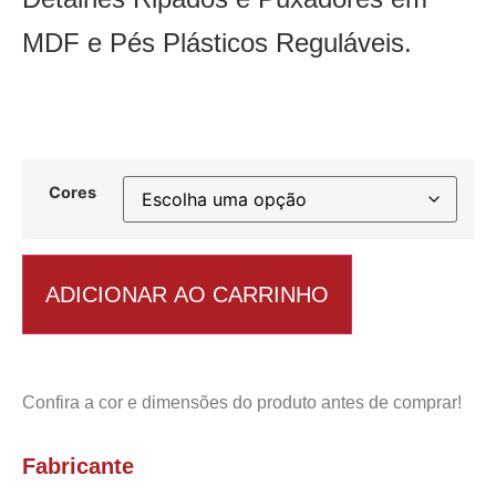
MDF e Pés Plásticos Reguláveis.
Cores
ADICIONAR AO CARRINHO
Confira a cor e dimensões do produto antes de comprar!
Fabricante