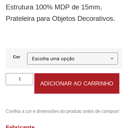
Estrutura 100% MDP de 15mm,
Prateleira para Objetos Decorativos.
Cor
ADICIONAR AO CARRINHO
Confira a cor e dimensões do produto antes de comprar!
Fabricante