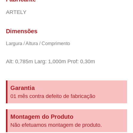
ARTELY
Dimensões
Largura / Altura / Comprimento
Alt: 0,785m Larg: 1,000m Prof: 0,30m
Garantia
01 mês contra defeito de fabricação
Montagem do Produto
Não efetuamos montagem de produto.