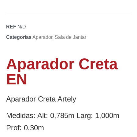
REF
N/D
Categorias
Aparador
,
Sala de Jantar
Aparador Creta
EN
Aparador Creta Artely
Medidas: Alt: 0,785m Larg: 1,000m
Prof: 0,30m