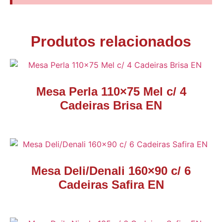
Produtos relacionados
Mesa Perla 110×75 Mel c/ 4
Cadeiras Brisa EN
Mesa Deli/Denali 160×90 c/ 6
Cadeiras Safira EN