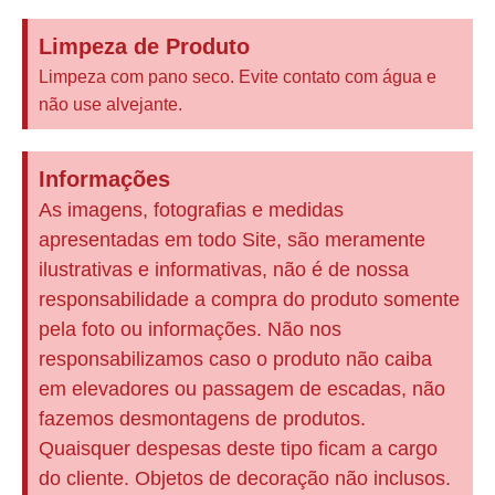
Limpeza de Produto
Limpeza com pano seco. Evite contato com água e
não use alvejante.
Informações
As imagens, fotografias e medidas
apresentadas em todo Site, são meramente
ilustrativas e informativas, não é de nossa
responsabilidade a compra do produto somente
pela foto ou informações. Não nos
responsabilizamos caso o produto não caiba
em elevadores ou passagem de escadas, não
fazemos desmontagens de produtos.
Quaisquer despesas deste tipo ficam a cargo
do cliente. Objetos de decoração não inclusos.