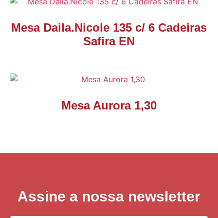
Mesa Daila.Nicole 135 c/ 6 Cadeiras
Safira EN
Mesa Aurora 1,30
Assine a nossa newsletter