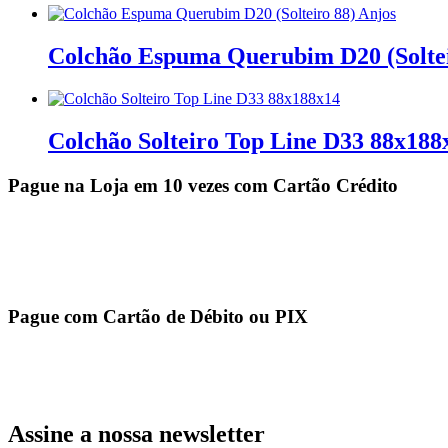
Colchão Espuma Querubim D20 (Soltei
Colchão Solteiro Top Line D33 88x188
Pague na Loja em 10 vezes com Cartão Crédito
Pague com Cartão de Débito ou PIX
Assine a nossa newsletter