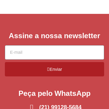
Assine a nossa newsletter
Enviar
Peça pelo WhatsApp
(21) 99128-5684