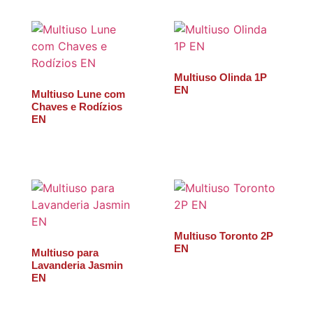
Multiuso Olinda 1P
EN
Multiuso Lune com
Chaves e Rodízios
EN
Multiuso Toronto 2P
EN
Multiuso para
Lavanderia Jasmin
EN