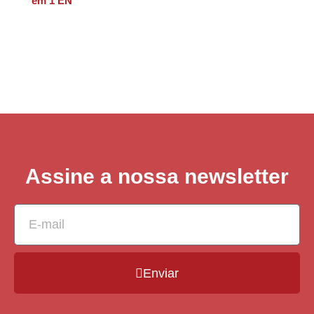
em 1 EN
Assine a nossa newsletter
Enviar