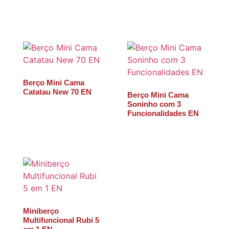
Berço Mini Cama
Catatau New 70 EN
Berço Mini Cama
Soninho com 3
Funcionalidades EN
Miniberço
Multifuncional Rubi 5