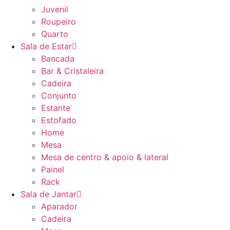
Juvenil
Roupeiro
Quarto
Sala de Estar
Bancada
Bar & Cristaleira
Cadeira
Conjunto
Estante
Estofado
Home
Mesa
Mesa de centro & apoio & lateral
Painel
Rack
Sala de Jantar
Aparador
Cadeira