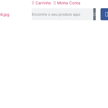
Carrinho
Minha Conta